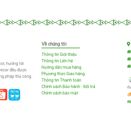
Về chúng tôi
Thông tin Giới thiệu
Thông tin Liên hệ
or, hướng tới
Hướng dẫn mua hàng
Decor đều được
Phương thức Giao hàng
ơng pháp thủ công
Thông tin Thanh toán
Chính sách Bảo hành - Đổi trả
dụ
Chính sách bảo mật
Nẵ