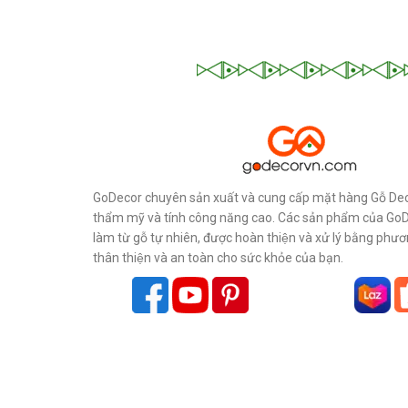
GoDecor chuyên sản xuất và cung cấp mặt hàng Gỗ Dec
thẩm mỹ và tính công năng cao. Các sản phẩm của Go
làm từ gỗ tự nhiên, được hoàn thiện và xử lý bằng phư
thân thiện và an toàn cho sức khỏe của bạn.