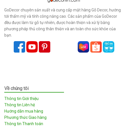
GoDecor chuyên sản xuất và cung cấp mặt hàng Gỗ Decor, hướng
tới thẩm mỹ và tính công năng cao. Các sản phẩm của GoDecor
đều được làm từ gỗ tự nhiên, được hoàn thiện và xử lý bằng
phương pháp thủ công thân thiện và an toàn cho sức khỏe của
bạn.
Về chúng tôi
Thông tin Giới thiệu
Thông tin Liên hệ
Hướng dẫn mua hàng
Phương thức Giao hàng
Thông tin Thanh toán