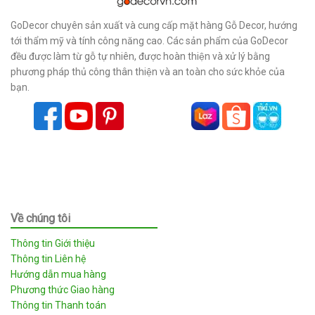
GoDecor chuyên sản xuất và cung cấp mặt hàng Gỗ Decor, hướng
tới thẩm mỹ và tính công năng cao. Các sản phẩm của GoDecor
đều được làm từ gỗ tự nhiên, được hoàn thiện và xử lý bằng
phương pháp thủ công thân thiện và an toàn cho sức khỏe của
bạn.
Về chúng tôi
Thông tin Giới thiệu
Thông tin Liên hệ
Hướng dẫn mua hàng
Phương thức Giao hàng
Thông tin Thanh toán