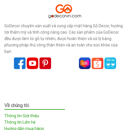
GoDecor chuyên sản xuất và cung cấp mặt hàng Gỗ Decor, hướng
tới thẩm mỹ và tính công năng cao. Các sản phẩm của GoDecor
đều được làm từ gỗ tự nhiên, được hoàn thiện và xử lý bằng
phương pháp thủ công thân thiện và an toàn cho sức khỏe của
bạn.
Về chúng tôi
Thông tin Giới thiệu
Thông tin Liên hệ
Hướng dẫn mua hàng