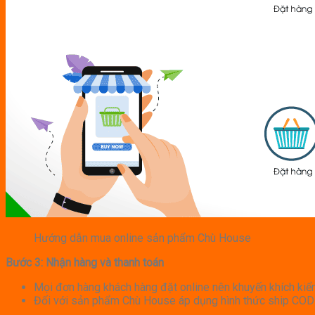
Hướng dẫn mua online sản phẩm Chù House
Bước 3: Nhận hàng và thanh toán
Mọi đơn hàng khách hàng đặt online nên khuyến khích kiểm 
Đối với sản phẩm Chù House áp dụng hình thức ship COD 