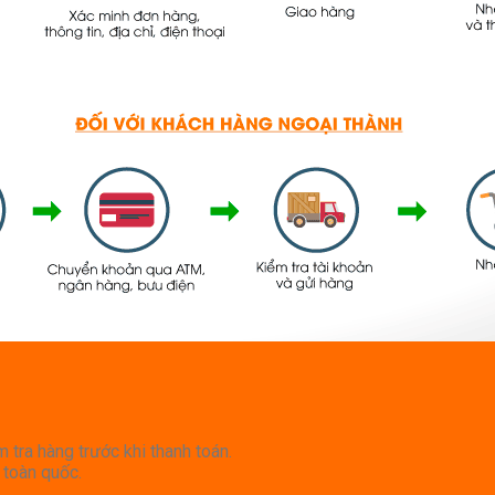
tra hàng trước khi thanh toán.
toàn quốc.