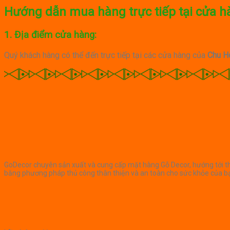
Hướng dẫn mua hàng trực tiếp tại cửa h
1. Địa điểm cửa hàng:
Quý khách hàng có thể đến trực tiếp tại các cửa hàng của
Chu H
GoDecor chuyên sản xuất và cung cấp mặt hàng Gỗ Decor, hướng tới thẩ
bằng phương pháp thủ công thân thiện và an toàn cho sức khỏe của ba