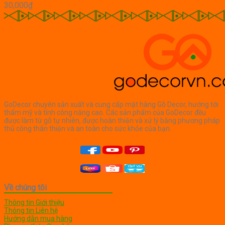
30,000
₫
GoDecor chuyên sản xuất và cung cấp mặt hàng Gỗ Decor, hướng tới
thẩm mỹ và tính công năng cao. Các sản phẩm của GoDecor đều
được làm từ gỗ tự nhiên, được hoàn thiện và xử lý bằng phương pháp
thủ công thân thiện và an toàn cho sức khỏe của bạn.
Về chúng tôi
Thông tin Giới thiệu
Thông tin Liên hệ
Hướng dẫn mua hàng