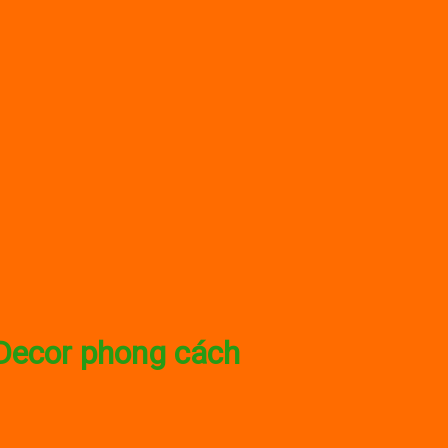
Decor phong cách