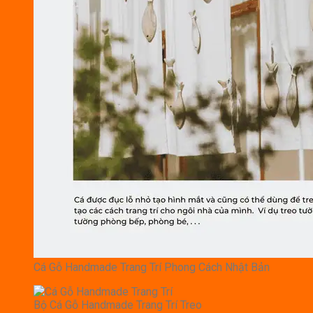
Cá Gỗ Handmade Trang Trí Phong Cách Nhật Bản
Bộ Cá Gỗ Handmade Trang Trí Treo