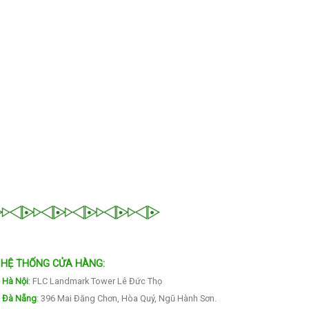
HỆ THỐNG CỬA HÀNG:
Hà Nội
:
FLC Landmark Tower Lê Đức Thọ
Đà Nẵng
: 396 Mai Đăng Chơn, Hòa Quý, Ngũ Hành Sơn.