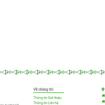
Về chúng tôi
Thông tin Giới thiệu
Thông tin Liên hệ
or, hướng tới