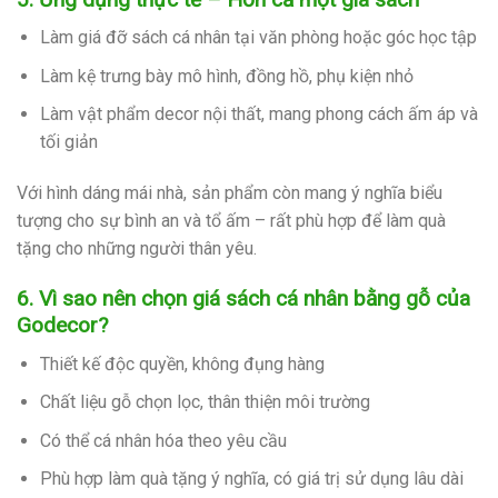
Làm giá đỡ sách cá nhân tại văn phòng hoặc góc học tập
Làm kệ trưng bày mô hình, đồng hồ, phụ kiện nhỏ
Làm vật phẩm decor nội thất, mang phong cách ấm áp và
tối giản
Với hình dáng mái nhà, sản phẩm còn mang ý nghĩa biểu
tượng cho sự bình an và tổ ấm – rất phù hợp để làm quà
tặng cho những người thân yêu.
6. Vì sao nên chọn giá sách cá nhân bằng gỗ của
Godecor?
Thiết kế độc quyền, không đụng hàng
Chất liệu gỗ chọn lọc, thân thiện môi trường
Có thể cá nhân hóa theo yêu cầu
Phù hợp làm quà tặng ý nghĩa, có giá trị sử dụng lâu dài