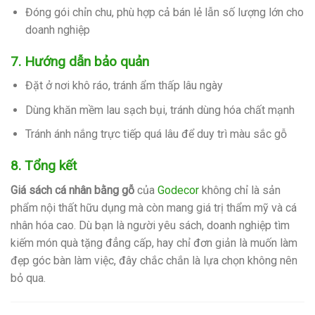
Đóng gói chỉn chu, phù hợp cả bán lẻ lẫn số lượng lớn cho
doanh nghiệp
7. Hướng dẫn bảo quản
Đặt ở nơi khô ráo, tránh ẩm thấp lâu ngày
Dùng khăn mềm lau sạch bụi, tránh dùng hóa chất mạnh
Tránh ánh nắng trực tiếp quá lâu để duy trì màu sắc gỗ
8. Tổng kết
Giá sách cá nhân bằng gỗ
của
Godecor
không chỉ là sản
phẩm nội thất hữu dụng mà còn mang giá trị thẩm mỹ và cá
nhân hóa cao. Dù bạn là người yêu sách, doanh nghiệp tìm
kiếm món quà tặng đẳng cấp, hay chỉ đơn giản là muốn làm
đẹp góc bàn làm việc, đây chắc chắn là lựa chọn không nên
bỏ qua.