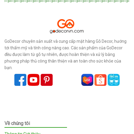
GoDecor chuyên sản xuất và cung cấp mặt hàng Gỗ Decor, hướng
tới thẩm mỹ và tính công năng cao. Các sản phẩm của GoDecor
đều được làm từ gỗ tự nhiên, được hoàn thiện và xử lý bằng
phương pháp thủ công thân thiện và an toàn cho sức khỏe của
bạn.
Về chúng tôi