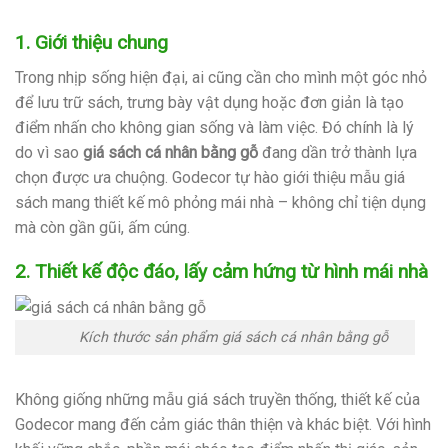
1. Giới thiệu chung
Trong nhịp sống hiện đại, ai cũng cần cho mình một góc nhỏ
để lưu trữ sách, trưng bày vật dụng hoặc đơn giản là tạo
điểm nhấn cho không gian sống và làm việc. Đó chính là lý
do vì sao
giá sách cá nhân bằng gỗ
đang dần trở thành lựa
chọn được ưa chuộng. Godecor tự hào giới thiệu mẫu giá
sách mang thiết kế mô phỏng mái nhà – không chỉ tiện dụng
mà còn gần gũi, ấm cúng.
2. Thiết kế độc đáo, lấy cảm hứng từ hình mái nhà
Kích thước sản phẩm giá sách cá nhân bằng gỗ
Không giống những mẫu giá sách truyền thống, thiết kế của
Godecor mang đến cảm giác thân thiện và khác biệt. Với hình