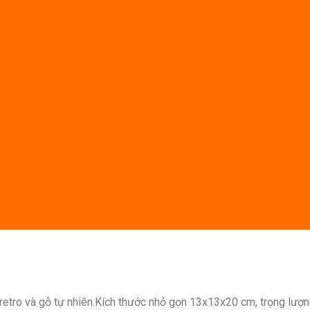
 retro và gỗ tự nhiên.Kích thước nhỏ gọn 13x13x20 cm, trọng lượn