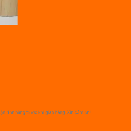
hận đơn hàng trước khi giao hàng. Xin cảm ơn!