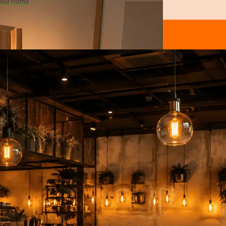
 Your Home