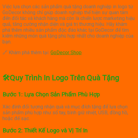
Việc lựa chọn các sản phẩm quà tặng doanh nghiệp in logo từ
GoDecor không chỉ giúp doanh nghiệp thể hiện sự quan tâm
đến đối tác và khách hàng mà còn là chiến lược marketing hiệu
quả, tăng cường nhận diện và giá trị thương hiệu.
Hãy khám
phá thêm nhiều sản phẩm độc đáo khác tại GoDecor để tìm
kiếm những món quà tặng phù hợp nhất cho doanh nghiệp của
bạn.
🔗 Khám phá thêm tại:
GoDecor Shop
🛠️Quy Trình In Logo Trên Quà Tặng
Bước 1: Lựa Chọn Sản Phẩm Phù Hợp
Xác định đối tượng nhận quà và mục đích tặng để lựa chọn
sản phẩm phù hợp như sổ tay, bình giữ nhiệt, USB, đồng hồ,
hoặc đế sạc.​
Bước 2: Thiết Kế Logo và Vị Trí In