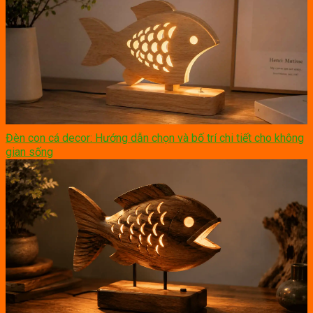
Đèn con cá decor: Hướng dẫn chọn và bố trí chi tiết cho không
gian sống