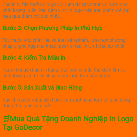
Chuẩn bị file thiết kế logo với định dạng vector để đảm bảo
chất lượng in ấn. Xác định vị trí in logo trên sản phẩm để đạt
hiệu quả thẩm mỹ cao nhất.​
Bước 3: Chọn Phương Pháp In Phù Hợp
Tùy thuộc vào chất liệu và loại sản phẩm, lựa chọn phương
pháp in phù hợp như khắc laser, in lụa, in UV, hoặc ép nhiệt.
Bước 4: Kiểm Tra Mẫu In
Trước khi tiến hành in hàng loạt, nên in mẫu thử để kiểm tra
chất lượng và độ chính xác của logo trên sản phẩm.​
Bước 5: Sản Xuất và Giao Hàng
Sau khi duyệt mẫu, tiến hành sản xuất hàng loạt và giao hàng
đúng thời gian cam kết.​
🛒Mua Quà Tặng Doanh Nghiệp In Logo
Tại GoDecor