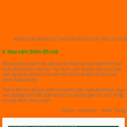
Không gian phòng ngủ thay đổi hẳn nhờ thay màu sơn tườ
6. Mua sắm thêm đồ mới
Ngoài những cách trên, gia chủ có thể mua sắm thêm nội thất
hoặc đồ trang trí nếu cần. Tuy nhiên, các chuyên gia lưu ý bạn
nên cân nhắc kỹ càng và xem nhu cầu mua sắm có thực sự
chính đáng không.
“Đừng để nhu cầu bộc phát trong thời gian ngắn khiến bạn mua
sắm không phah dẫn đến áp lực cho không gian lưu trữ”, nhiếp
ảnh gia Minh nhấn mạnh.
Nguồn: vnexpress – Minh Trang