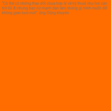
“Có thể có những thay đổi chưa hợp lý về kỹ thuật như hơi cản
trở lối đi nhưng bạn cứ mạnh dạn làm những gì mình muốn để
không gian tươi mới”, ông Dũng khuyên.