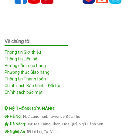
Về chúng tôi
Thông tin Giới thiệu
Thông tin Liên hệ
Hướng dẫn mua hàng
Phương thức Giao hàng
Thông tin Thanh toán
Chính sách Bảo hành - Đổi trả
Chính sách bảo mật
HỆ THỐNG CỬA HÀNG:
Hà Nội
:
FLC Landmark Tower Lê Đức Thọ
Đà Nẵng
: 396 Mai Đăng Chơn, Hòa Quý, Ngũ Hành Sơn.
Nghệ An
: 59 Lê Lợi, Tp. Vinh.