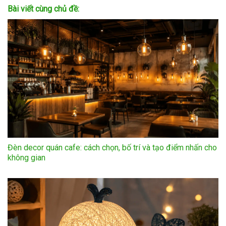
Bài viết cùng chủ đề:
Đèn decor quán cafe: cách chọn, bố trí và tạo điểm nhấn cho
không gian