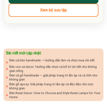
Xem bộ sưu tập
Bài viết mới cập nhật:
Đèn cá béo handmade — Hướng dẫn làm và chọn mua chi tiết
Đèn con cá decor: Hướng dẫn chọn và bố trí chi tiết cho không
gian sống
Đèn cá gỗ handmade — giải pháp trang trí ấm áp và cá tính cho
không gian
Đèn gỗ epoxy: Giải pháp trang trí ấm áp và độc đáo cho mọi
không gian
Đèn Resin Decor: How to Choose and Style Resin Lamps for Your
Home