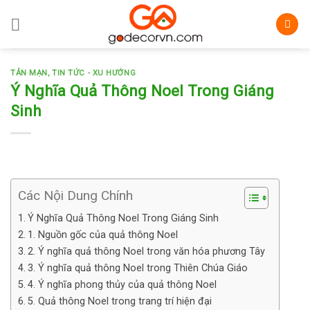
Skip
to
content
TẢN MẠN
,
TIN TỨC - XU HƯỚNG
Ý Nghĩa Quả Thông Noel Trong Giáng
Sinh
Các Nội Dung Chính
Ý Nghĩa Quả Thông Noel Trong Giáng Sinh
1. Nguồn gốc của quả thông Noel
2. Ý nghĩa quả thông Noel trong văn hóa phương Tây
3. Ý nghĩa quả thông Noel trong Thiên Chúa Giáo
4. Ý nghĩa phong thủy của quả thông Noel
5. Quả thông Noel trong trang trí hiện đại