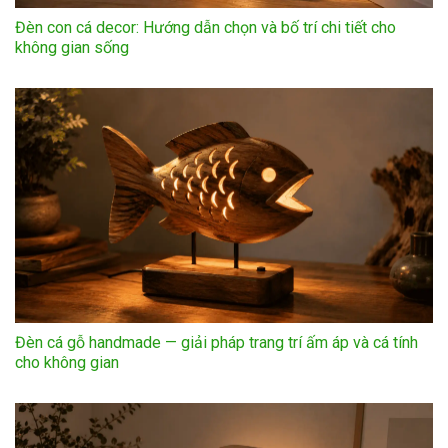
Đèn con cá decor: Hướng dẫn chọn và bố trí chi tiết cho
không gian sống
Đèn cá gỗ handmade — giải pháp trang trí ấm áp và cá tính
cho không gian