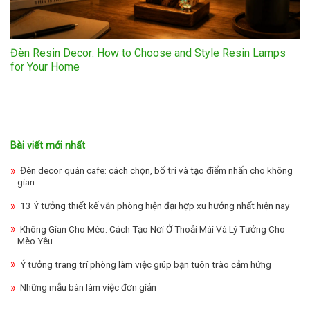
Đèn Resin Decor: How to Choose and Style Resin Lamps
for Your Home
Bài viết mới nhất
Đèn decor quán cafe: cách chọn, bố trí và tạo điểm nhấn cho không
gian
13 Ý tưởng thiết kế văn phòng hiện đại hợp xu hướng nhất hiện nay
Không Gian Cho Mèo: Cách Tạo Nơi Ở Thoải Mái Và Lý Tưởng Cho
Mèo Yêu
Ý tưởng trang trí phòng làm việc giúp bạn tuôn trào cảm hứng
Những mẫu bàn làm việc đơn giản