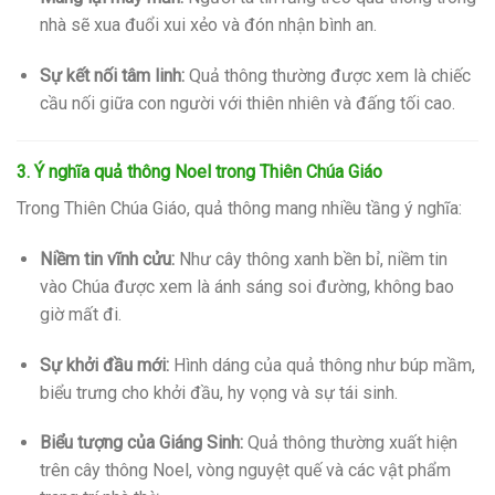
nhà sẽ xua đuổi xui xẻo và đón nhận bình an.
Sự kết nối tâm linh:
Quả thông thường được xem là chiếc
cầu nối giữa con người với thiên nhiên và đấng tối cao.
3. Ý nghĩa
quả thông Noel
trong Thiên Chúa Giáo
Trong Thiên Chúa Giáo, quả thông mang nhiều tầng ý nghĩa:
Niềm tin vĩnh cửu:
Như cây thông xanh bền bỉ, niềm tin
vào Chúa được xem là ánh sáng soi đường, không bao
giờ mất đi.
Sự khởi đầu mới:
Hình dáng của quả thông như búp mầm,
biểu trưng cho khởi đầu, hy vọng và sự tái sinh.
Biểu tượng của Giáng Sinh:
Quả thông thường xuất hiện
trên cây thông Noel, vòng nguyệt quế và các vật phẩm