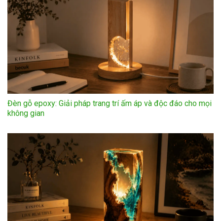
Đèn gỗ epoxy: Giải pháp trang trí ấm áp và độc đáo cho mọi
không gian