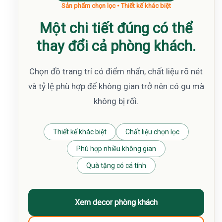
Sản phẩm chọn lọc • Thiết kế khác biệt
Một chi tiết đúng có thể
thay đổi cả phòng khách.
Chọn đồ trang trí có điểm nhấn, chất liệu rõ nét
và tỷ lệ phù hợp để không gian trở nên có gu mà
không bị rối.
Thiết kế khác biệt
Chất liệu chọn lọc
Phù hợp nhiều không gian
Quà tặng có cá tính
Xem decor phòng khách