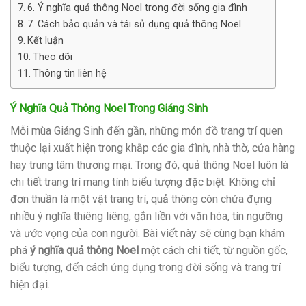
6. Ý nghĩa quả thông Noel trong đời sống gia đình
7. Cách bảo quản và tái sử dụng quả thông Noel
Kết luận
Theo dõi
Thông tin liên hệ
Ý Nghĩa Quả Thông Noel Trong Giáng Sinh
Mỗi mùa Giáng Sinh đến gần, những món đồ trang trí quen
thuộc lại xuất hiện trong khắp các gia đình, nhà thờ, cửa hàng
hay trung tâm thương mại. Trong đó, quả thông Noel luôn là
chi tiết trang trí mang tính biểu tượng đặc biệt. Không chỉ
đơn thuần là một vật trang trí, quả thông còn chứa đựng
nhiều ý nghĩa thiêng liêng, gắn liền với văn hóa, tín ngưỡng
và ước vọng của con người. Bài viết này sẽ cùng bạn khám
phá
ý nghĩa quả thông Noel
một cách chi tiết, từ nguồn gốc,
biểu tượng, đến cách ứng dụng trong đời sống và trang trí
hiện đại.