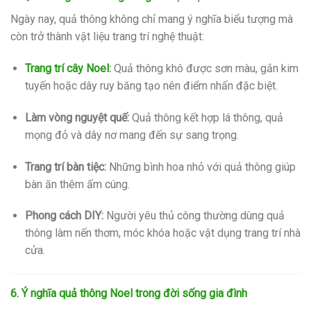
Ngày nay, quả thông không chỉ mang ý nghĩa biểu tượng mà
còn trở thành vật liệu trang trí nghệ thuật:
Trang trí cây Noel
:
Quả thông khô được sơn màu, gắn kim
tuyến hoặc dây ruy băng tạo nên điểm nhấn đặc biệt.
Làm vòng nguyệt quế:
Quả thông kết hợp lá thông, quả
mọng đỏ và dây nơ mang đến sự sang trọng.
Trang trí bàn tiệc:
Những bình hoa nhỏ với quả thông giúp
bàn ăn thêm ấm cúng.
Phong cách DIY:
Người yêu thủ công thường dùng quả
thông làm nến thơm, móc khóa hoặc vật dụng trang trí nhà
cửa.
6. Ý nghĩa quả thông Noel trong đời sống gia đình