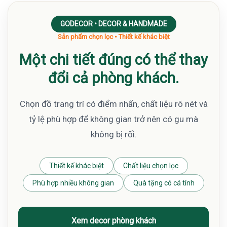
GODECOR • DECOR & HANDMADE
Sản phẩm chọn lọc • Thiết kế khác biệt
Một chi tiết đúng có thể thay
đổi cả phòng khách.
Chọn đồ trang trí có điểm nhấn, chất liệu rõ nét và
tỷ lệ phù hợp để không gian trở nên có gu mà
không bị rối.
Thiết kế khác biệt
Chất liệu chọn lọc
Phù hợp nhiều không gian
Quà tặng có cá tính
Xem decor phòng khách