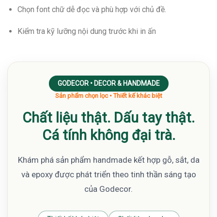
Chọn font chữ dễ đọc và phù hợp với chủ đề.
Kiểm tra kỹ lưỡng nội dung trước khi in ấn
GODECOR • DECOR & HANDMADE
Sản phẩm chọn lọc • Thiết kế khác biệt
Chất liệu thật. Dấu tay thật.
Cá tính không đại trà.
Khám phá sản phẩm handmade kết hợp gỗ, sắt, da
và epoxy được phát triển theo tinh thần sáng tạo
của Godecor.