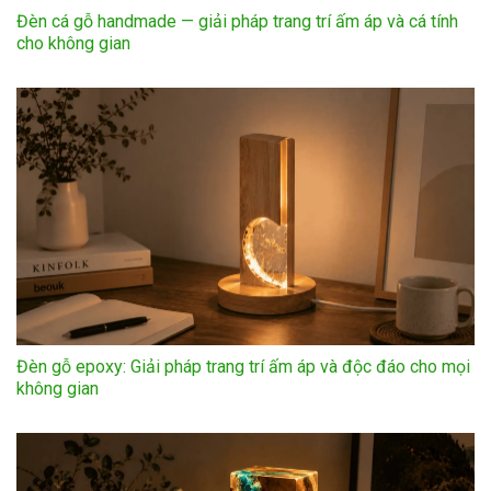
Đèn cá gỗ handmade — giải pháp trang trí ấm áp và cá tính
cho không gian
Đèn gỗ epoxy: Giải pháp trang trí ấm áp và độc đáo cho mọi
không gian