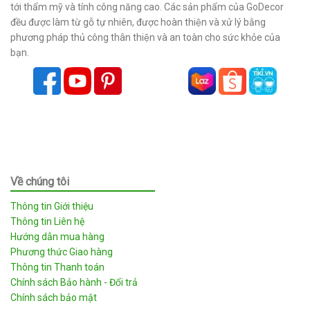
tới thẩm mỹ và tính công năng cao. Các sản phẩm của GoDecor
đều được làm từ gỗ tự nhiên, được hoàn thiện và xử lý bằng
phương pháp thủ công thân thiện và an toàn cho sức khỏe của
bạn.
Về chúng tôi
Thông tin Giới thiệu
Thông tin Liên hệ
Hướng dẫn mua hàng
Phương thức Giao hàng
Thông tin Thanh toán
Chính sách Bảo hành - Đổi trả
Chính sách bảo mật