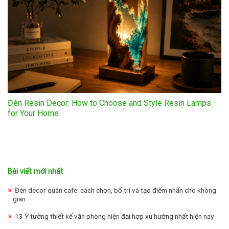
Đèn Resin Decor: How to Choose and Style Resin Lamps
for Your Home
Bài viết mới nhất
Đèn decor quán cafe: cách chọn, bố trí và tạo điểm nhấn cho không
gian
13 Ý tưởng thiết kế văn phòng hiện đại hợp xu hướng nhất hiện nay