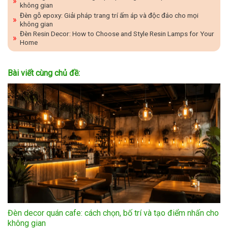
không gian
Đèn gỗ epoxy: Giải pháp trang trí ấm áp và độc đáo cho mọi
không gian
Đèn Resin Decor: How to Choose and Style Resin Lamps for Your
Home
Bài viết cùng chủ đề:
Đèn decor quán cafe: cách chọn, bố trí và tạo điểm nhấn cho
không gian