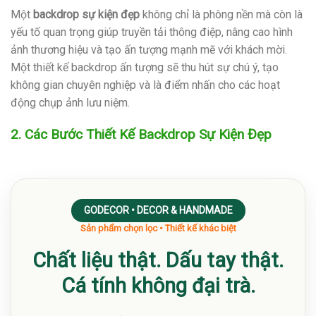
Một
backdrop sự kiện đẹp
không chỉ là phông nền mà còn là
yếu tố quan trọng giúp truyền tải thông điệp, nâng cao hình
ảnh thương hiệu và tạo ấn tượng mạnh mẽ với khách mời.
Một thiết kế backdrop ấn tượng sẽ thu hút sự chú ý, tạo
không gian chuyên nghiệp và là điểm nhấn cho các hoạt
động chụp ảnh lưu niệm.
2. Các Bước Thiết Kế Backdrop Sự Kiện Đẹp
GODECOR • DECOR & HANDMADE
Sản phẩm chọn lọc • Thiết kế khác biệt
Chất liệu thật. Dấu tay thật.
Cá tính không đại trà.