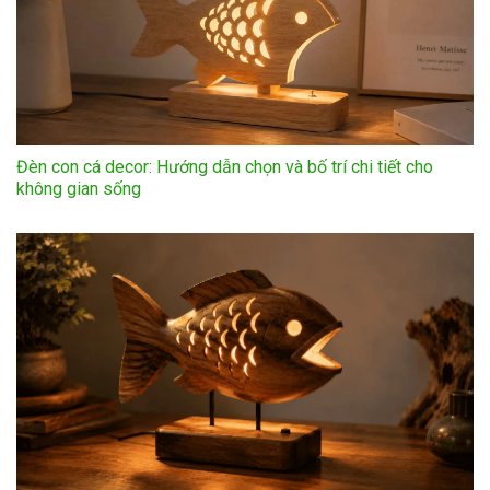
Đèn con cá decor: Hướng dẫn chọn và bố trí chi tiết cho
không gian sống