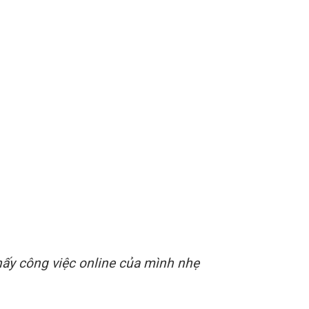
thấy công việc online của mình nhẹ