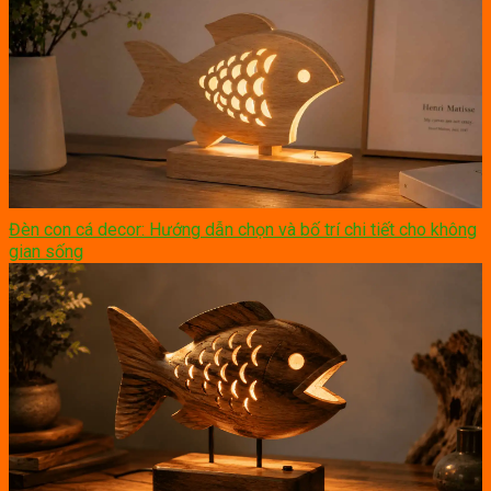
Đèn con cá decor: Hướng dẫn chọn và bố trí chi tiết cho không
gian sống