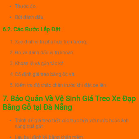
Thước đo
Bút đánh dấu
6.2. Các Bước Lắp Đặt
Xác định vị trí phù hợp trên tường.
Đo và đánh dấu vị trí khoan.
Khoan lỗ và gắn tắc kê.
Cố định giá treo bằng ốc vít.
Kiểm tra độ chắc chắn trước khi đặt xe lên.
7. Bảo Quản Và Vệ Sinh Giá Treo Xe Đạp
Bằng Gỗ tại Đà Nẵng
Tránh để giá treo tiếp xúc trực tiếp với nước hoặc ánh
nắng quá gắt.
Lau bụi định kỳ bằng khăn mềm.