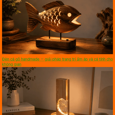
Đèn cá gỗ handmade — giải pháp trang trí ấm áp và cá tính cho
không gian