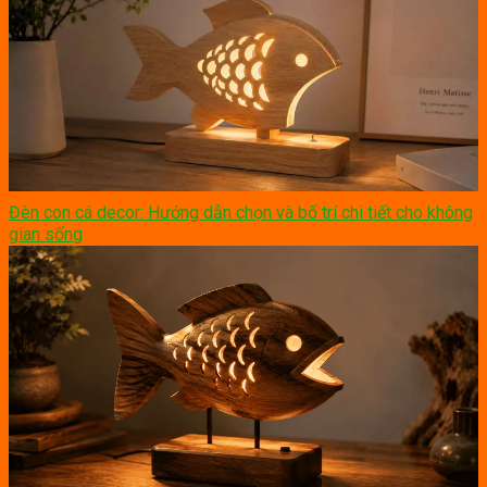
Đèn con cá decor: Hướng dẫn chọn và bố trí chi tiết cho không
gian sống