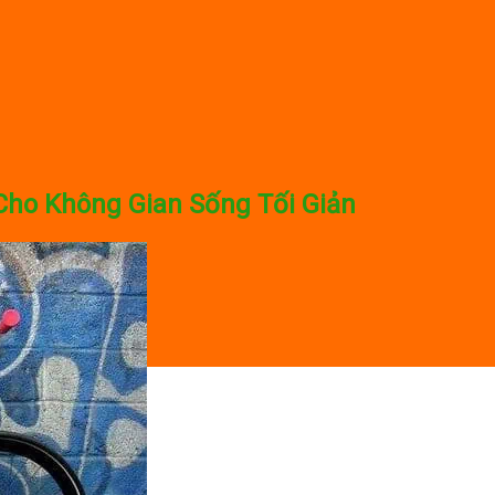
Cho Không Gian Sống Tối Giản