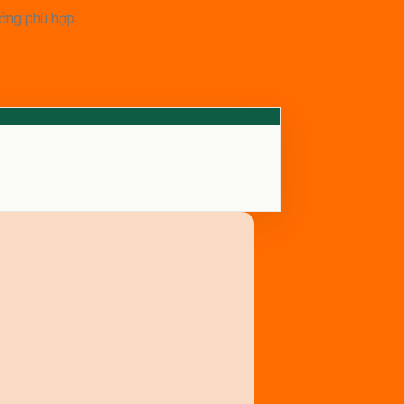
ưởng phù hợp.