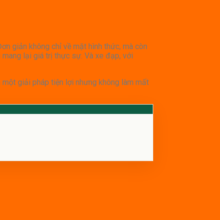
Đơn giản không chỉ về mặt hình thức, mà còn
mang lại giá trị thực sự. Và xe đạp, với
m một giải pháp tiện lợi nhưng không làm mất