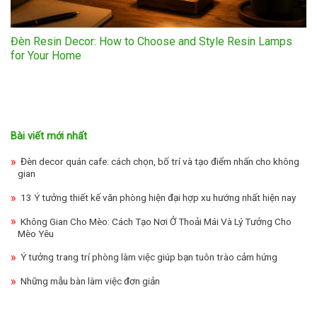
Đèn Resin Decor: How to Choose and Style Resin Lamps
for Your Home
Bài viết mới nhất
Đèn decor quán cafe: cách chọn, bố trí và tạo điểm nhấn cho không
gian
13 Ý tưởng thiết kế văn phòng hiện đại hợp xu hướng nhất hiện nay
Không Gian Cho Mèo: Cách Tạo Nơi Ở Thoải Mái Và Lý Tưởng Cho
Mèo Yêu
Ý tưởng trang trí phòng làm việc giúp bạn tuôn trào cảm hứng
Những mẫu bàn làm việc đơn giản