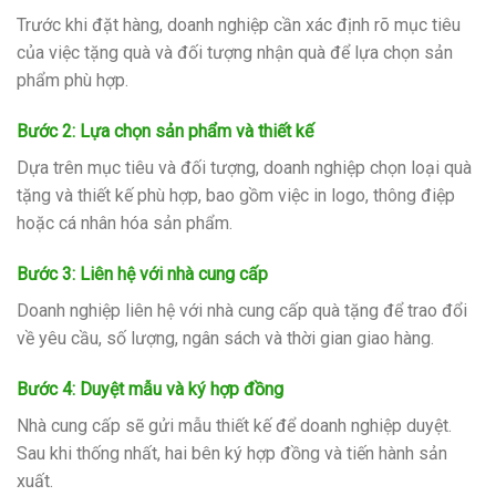
Trước khi đặt hàng, doanh nghiệp cần xác định rõ mục tiêu
của việc tặng quà và đối tượng nhận quà để lựa chọn sản
phẩm phù hợp.
Bước 2: Lựa chọn sản phẩm và thiết kế
Dựa trên mục tiêu và đối tượng, doanh nghiệp chọn loại quà
tặng và thiết kế phù hợp, bao gồm việc in logo, thông điệp
hoặc cá nhân hóa sản phẩm.
Bước 3: Liên hệ với nhà cung cấp
Doanh nghiệp liên hệ với nhà cung cấp quà tặng để trao đổi
về yêu cầu, số lượng, ngân sách và thời gian giao hàng.
Bước 4: Duyệt mẫu và ký hợp đồng
Nhà cung cấp sẽ gửi mẫu thiết kế để doanh nghiệp duyệt.
Sau khi thống nhất, hai bên ký hợp đồng và tiến hành sản
xuất.