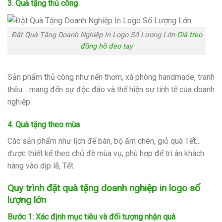
3. Quà tặng thủ công
Đặt Quà Tặng Doanh Nghiệp In Logo Số Lượng Lớn-
Giá treo
đồng hồ đeo tay
Sản phẩm thủ công như nến thơm, xà phòng handmade, tranh
thêu… mang đến sự độc đáo và thể hiện sự tinh tế của doanh
nghiệp.
4. Quà tặng theo mùa
Các sản phẩm như lịch để bàn, bộ ấm chén, giỏ quà Tết…
được thiết kế theo chủ đề mùa vụ, phù hợp để tri ân khách
hàng vào dịp lễ, Tết.
Quy trình đặt quà tặng doanh nghiệp in logo số
lượng lớn
Bước 1: Xác định mục tiêu và đối tượng nhận quà