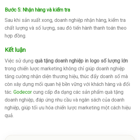
Bước 5: Nhận hàng và kiểm tra
Sau khi sản xuất xong, doanh nghiệp nhận hàng, kiểm tra
chất lượng và số lượng, sau đó tiến hành thanh toán theo
hợp đồng.
Kết luận
Việc sử dụng
quà tặng doanh nghiệp in logo số lượng lớn
trong chiến lược marketing không chỉ giúp doanh nghiệp
tăng cường nhận diện thương hiệu, thúc đẩy doanh số mà
còn xây dựng mối quan hệ bền vững với khách hàng và đối
tác.
Godecor
cung cấp đa dạng các sản phẩm quà tặng
doanh nghiệp, đáp ứng nhu cầu và ngân sách của doanh
nghiệp, giúp tối ưu hóa chiến lược marketing một cách hiệu
quả.