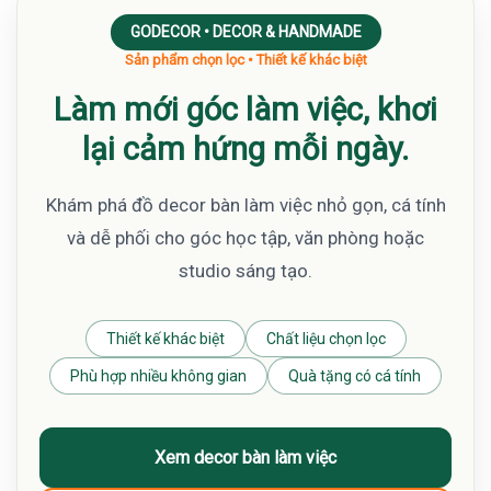
GODECOR • DECOR & HANDMADE
Sản phẩm chọn lọc • Thiết kế khác biệt
Làm mới góc làm việc, khơi
lại cảm hứng mỗi ngày.
Khám phá đồ decor bàn làm việc nhỏ gọn, cá tính
và dễ phối cho góc học tập, văn phòng hoặc
studio sáng tạo.
Thiết kế khác biệt
Chất liệu chọn lọc
Phù hợp nhiều không gian
Quà tặng có cá tính
Xem decor bàn làm việc