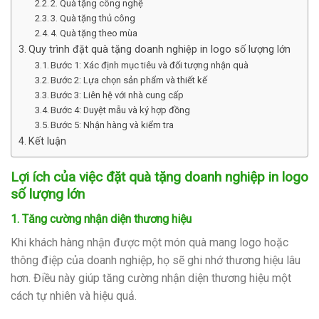
2. Quà tặng công nghệ
3. Quà tặng thủ công
4. Quà tặng theo mùa
Quy trình đặt quà tặng doanh nghiệp in logo số lượng lớn
Bước 1: Xác định mục tiêu và đối tượng nhận quà
Bước 2: Lựa chọn sản phẩm và thiết kế
Bước 3: Liên hệ với nhà cung cấp
Bước 4: Duyệt mẫu và ký hợp đồng
Bước 5: Nhận hàng và kiểm tra
Kết luận
Lợi ích của việc đặt quà tặng doanh nghiệp in logo
số lượng lớn
1. Tăng cường nhận diện thương hiệu
Khi khách hàng nhận được một món quà mang logo hoặc
thông điệp của doanh nghiệp, họ sẽ ghi nhớ thương hiệu lâu
hơn. Điều này giúp tăng cường nhận diện thương hiệu một
cách tự nhiên và hiệu quả.