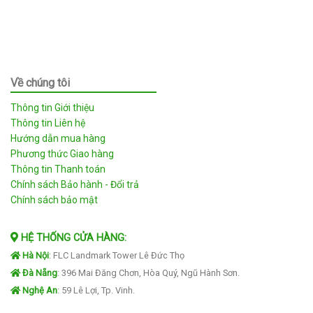
Về chúng tôi
Thông tin Giới thiệu
Thông tin Liên hệ
Hướng dẫn mua hàng
Phương thức Giao hàng
Thông tin Thanh toán
Chính sách Bảo hành - Đổi trả
Chính sách bảo mật
HỆ THỐNG CỬA HÀNG:
Hà Nội
:
FLC Landmark Tower Lê Đức Thọ
Đà Nẵng
: 396 Mai Đăng Chơn, Hòa Quý, Ngũ Hành Sơn.
Nghệ An
: 59 Lê Lợi, Tp. Vinh.