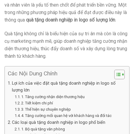
và nhân viên là yếu tố then chốt để phát triển bền vững. Một
trong những phương pháp hiệu quả để đạt được điều này là
thông qua
quà tặng doanh nghiệp in logo số lượng lớn
.
Quà tặng không chỉ là biểu hiện của sự tri ân mà còn là công
cụ marketing mạnh mẽ, giúp doanh nghiệp tăng cường nhận
diện thương hiệu, thúc đẩy doanh số và xây dựng lòng trung
thành từ khách hàng.
Các Nội Dung Chính
Lợi ích của việc đặt quà tặng doanh nghiệp in logo số
lượng lớn
1. Tăng cường nhận diện thương hiệu
2. Tiết kiệm chi phí
3. Thể hiện sự chuyên nghiệp
4. Tăng cường mối quan hệ với khách hàng và đối tác
Các loại quà tặng doanh nghiệp in logo phổ biến
1. Bộ quà tặng văn phòng