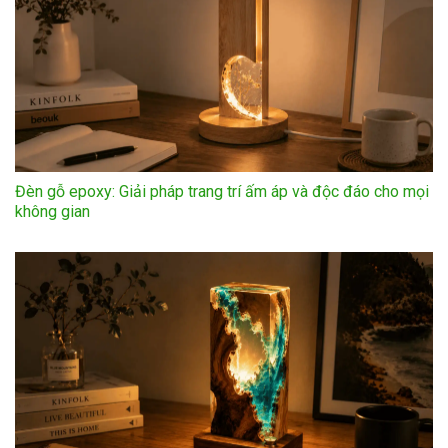
Đèn gỗ epoxy: Giải pháp trang trí ấm áp và độc đáo cho mọi
không gian