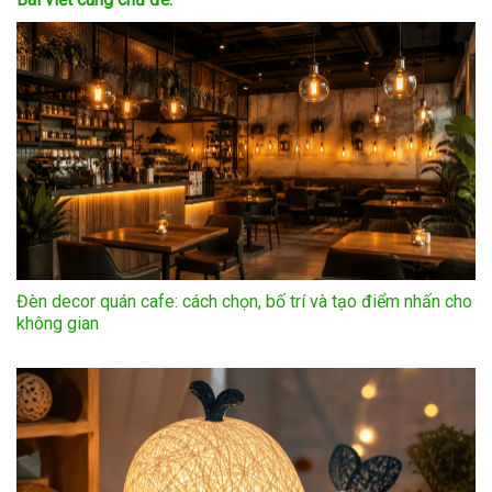
Đèn decor quán cafe: cách chọn, bố trí và tạo điểm nhấn cho
không gian