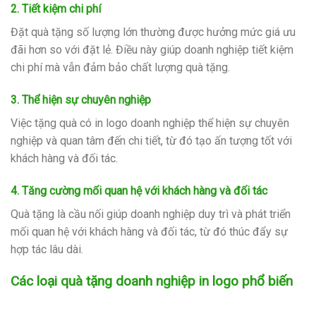
2. Tiết kiệm chi phí
Đặt quà tặng số lượng lớn thường được hưởng mức giá ưu
đãi hơn so với đặt lẻ. Điều này giúp doanh nghiệp tiết kiệm
chi phí mà vẫn đảm bảo chất lượng quà tặng.
3. Thể hiện sự chuyên nghiệp
Việc tặng quà có in logo doanh nghiệp thể hiện sự chuyên
nghiệp và quan tâm đến chi tiết, từ đó tạo ấn tượng tốt với
khách hàng và đối tác.
4. Tăng cường mối quan hệ với khách hàng và đối tác
Quà tặng là cầu nối giúp doanh nghiệp duy trì và phát triển
mối quan hệ với khách hàng và đối tác, từ đó thúc đẩy sự
hợp tác lâu dài.
Các loại quà tặng doanh nghiệp in logo phổ biến