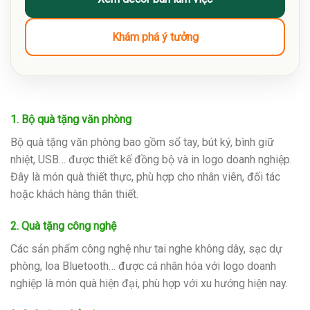
Khám phá ý tưởng
1. Bộ quà tặng văn phòng
Bộ quà tặng văn phòng bao gồm sổ tay, bút ký, bình giữ
nhiệt, USB… được thiết kế đồng bộ và in logo doanh nghiệp.
Đây là món quà thiết thực, phù hợp cho nhân viên, đối tác
hoặc khách hàng thân thiết.
2. Quà tặng công nghệ
Các sản phẩm công nghệ như tai nghe không dây, sạc dự
phòng, loa Bluetooth… được cá nhân hóa với logo doanh
nghiệp là món quà hiện đại, phù hợp với xu hướng hiện nay.