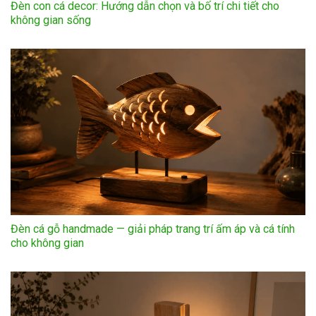
Đèn con cá decor: Hướng dẫn chọn và bố trí chi tiết cho
không gian sống
Đèn cá gỗ handmade — giải pháp trang trí ấm áp và cá tính
cho không gian