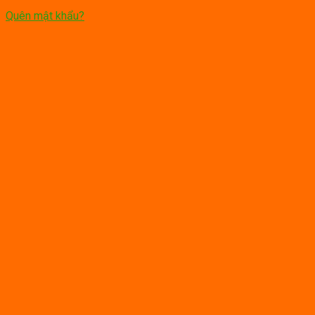
Quên mật khẩu?