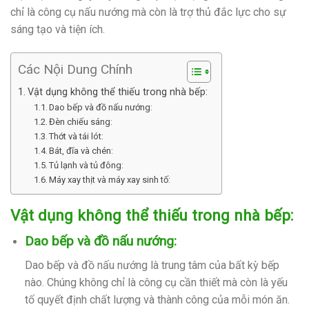
chỉ là công cụ nấu nướng mà còn là trợ thủ đắc lực cho sự
sáng tạo và tiện ích.
Các Nội Dung Chính
Vật dụng không thể thiếu trong nhà bếp:
Dao bếp và đồ nấu nướng:
Đèn chiếu sáng:
Thớt và tái lót:
Bát, đĩa và chén:
Tủ lạnh và tủ đông:
Máy xay thịt và máy xay sinh tố:
Vật dụng không thể thiếu trong nhà bếp:
Dao bếp và đồ nấu nướng:
Dao bếp và đồ nấu nướng là trung tâm của bất kỳ bếp
nào. Chúng không chỉ là công cụ cần thiết mà còn là yếu
tố quyết định chất lượng và thành công của mỗi món ăn.