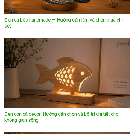
Đèn cá béo handmade — Hướng dẫn làm và chọn mua chi
tiết
Đèn con cá decor: Hướng dẫn chọn và bố trí chi tiết cho
không gian sống