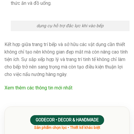
thức ăn và đồ uống.
dụng cụ hỗ trợ đắc lực khi vào bếp
Kết hợp giữa trang trí bếp và sở hữu các vật dụng cần thiết
không chỉ tạo nên không gian đẹp mắt mà còn nâng cao tính
tiện ích. Sự sắp xếp hợp lý và trang trí tinh tế không chỉ làm
cho bếp trở nên sang trọng mà còn tạo điều kiện thuận lợi
cho việc nấu nướng hàng ngày.
Xem thêm các thông tin mới nhất
GODECOR • DECOR & HANDMADE
Sản phẩm chọn lọc • Thiết kế khác biệt