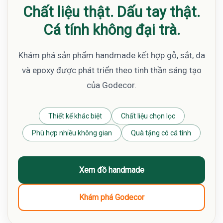
Chất liệu thật. Dấu tay thật.
Cá tính không đại trà.
Khám phá sản phẩm handmade kết hợp gỗ, sắt, da
và epoxy được phát triển theo tinh thần sáng tạo
của Godecor.
Thiết kế khác biệt
Chất liệu chọn lọc
Phù hợp nhiều không gian
Quà tặng có cá tính
Xem đồ handmade
Khám phá Godecor