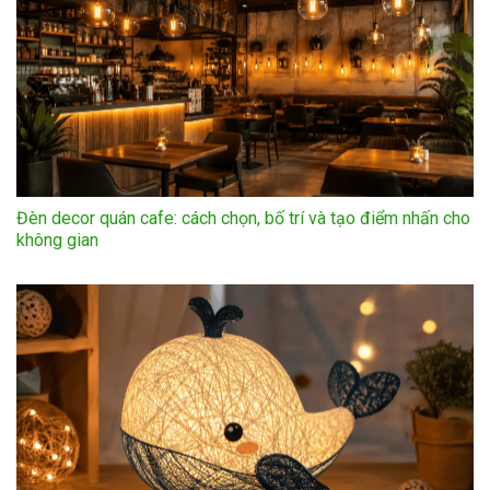
Đèn decor quán cafe: cách chọn, bố trí và tạo điểm nhấn cho
không gian