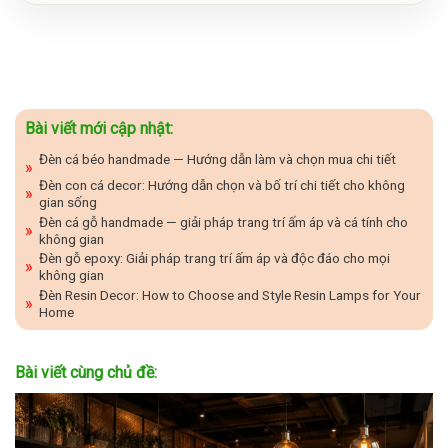
Bài viết mới cập nhật:
Đèn cá béo handmade — Hướng dẫn làm và chọn mua chi tiết
Đèn con cá decor: Hướng dẫn chọn và bố trí chi tiết cho không
gian sống
Đèn cá gỗ handmade — giải pháp trang trí ấm áp và cá tính cho
không gian
Đèn gỗ epoxy: Giải pháp trang trí ấm áp và độc đáo cho mọi
không gian
Đèn Resin Decor: How to Choose and Style Resin Lamps for Your
Home
Bài viết cùng chủ đề: