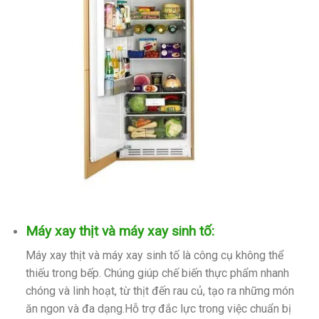
Máy xay thịt và máy xay sinh tố:
Máy xay thịt và máy xay sinh tố là công cụ không thể
thiếu trong bếp. Chúng giúp chế biến thực phẩm nhanh
chóng và linh hoạt, từ thịt đến rau củ, tạo ra những món
ăn ngon và đa dạng.Hỗ trợ đắc lực trong việc chuẩn bị