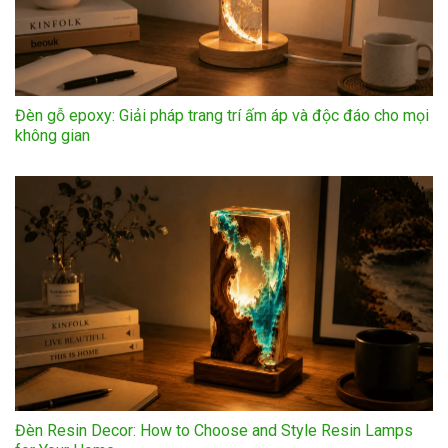
Đèn gỗ epoxy: Giải pháp trang trí ấm áp và độc đáo cho mọi
không gian
Đèn Resin Decor: How to Choose and Style Resin Lamps