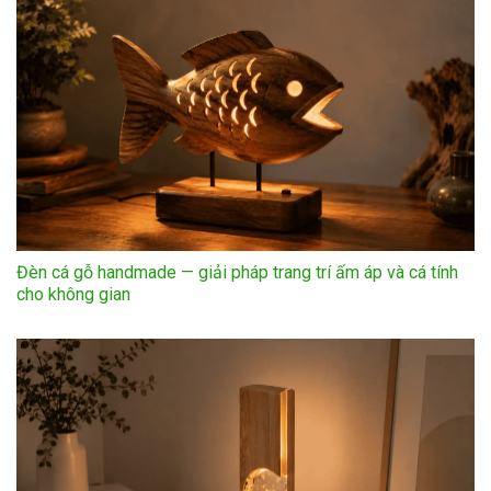
Đèn cá gỗ handmade — giải pháp trang trí ấm áp và cá tính
cho không gian