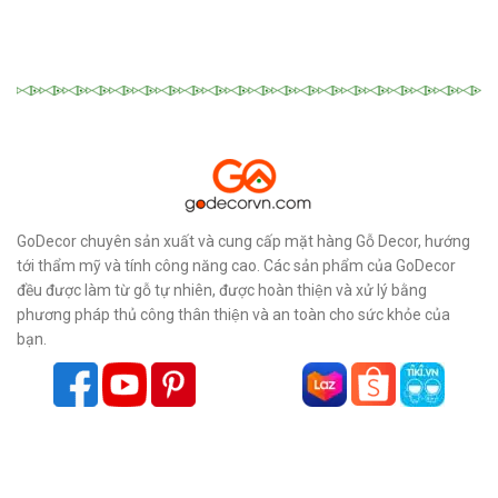
GoDecor chuyên sản xuất và cung cấp mặt hàng Gỗ Decor, hướng
tới thẩm mỹ và tính công năng cao. Các sản phẩm của GoDecor
đều được làm từ gỗ tự nhiên, được hoàn thiện và xử lý bằng
phương pháp thủ công thân thiện và an toàn cho sức khỏe của
bạn.