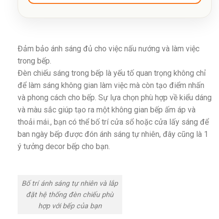
Đảm bảo ánh sáng đủ cho việc nấu nướng và làm việc
trong bếp.
Đèn chiếu sáng trong bếp là yếu tố quan trọng không chỉ
để làm sáng không gian làm việc mà còn tạo điểm nhấn
và phong cách cho bếp. Sự lựa chọn phù hợp về kiểu dáng
và màu sắc giúp tạo ra một không gian bếp ấm áp và
thoải mái., bạn có thể bố trí cửa sổ hoặc cửa lấy sáng để
ban ngày bếp được đón ánh sáng tự nhiên, đây cũng là 1
ý tưởng decor bếp cho bạn.
Bố trí ánh sáng tự nhiên và lắp
đặt hệ thống đèn chiếu phù
hợp với bếp của bạn