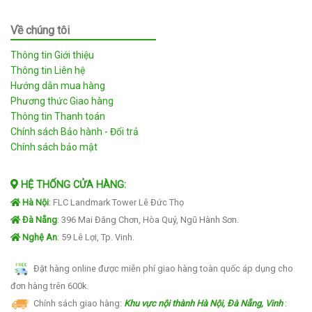
Về chúng tôi
Thông tin Giới thiệu
Thông tin Liên hệ
Hướng dẫn mua hàng
Phương thức Giao hàng
Thông tin Thanh toán
Chính sách Bảo hành - Đổi trả
Chính sách bảo mật
HỆ THỐNG CỬA HÀNG:
Hà Nội
:
FLC Landmark Tower Lê Đức Thọ
Đà Nẵng
: 396 Mai Đăng Chơn, Hòa Quý, Ngũ Hành Sơn.
Nghệ An
: 59 Lê Lợi, Tp. Vinh.
Đặt hàng online được miễn phí giao hàng toàn quốc áp dụng cho
đơn hàng trên 600k.
Chính sách giao hàng:
Khu vực nội thành Hà Nội, Đà Nẵng, Vinh
: