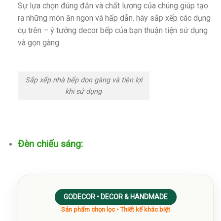
Sự lựa chọn đúng đắn và chất lượng của chúng giúp tạo
ra những món ăn ngon và hấp dẫn. hãy sắp xếp các dụng
cụ trên – ý tưởng decor bếp của bạn thuận tiện sử dụng
và gọn gàng.
Sắp xếp nhà bếp dọn gàng và tiện lợi
khi sử dụng
Đèn chiếu sáng:
GODECOR • DECOR & HANDMADE
Sản phẩm chọn lọc • Thiết kế khác biệt