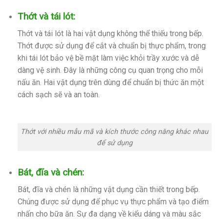
Thớt và tái lót:
Thớt và tái lót là hai vật dụng không thể thiếu trong bếp.
Thớt được sử dụng để cắt và chuẩn bị thực phẩm, trong
khi tái lót bảo vệ bề mặt làm việc khỏi trầy xước và dễ
dàng vệ sinh. Đây là những công cụ quan trọng cho mỗi
nấu ăn. Hai vật dụng trên dùng để chuẩn bị thức ăn một
cách sạch sẽ và an toàn.
Thớt với nhiều mẫu mã và kích thước công năng khác nhau
để sử dụng
Bát, đĩa và chén:
Bát, đĩa và chén là những vật dụng cần thiết trong bếp.
Chúng được sử dụng để phục vụ thực phẩm và tạo điểm
nhấn cho bữa ăn. Sự đa dạng về kiểu dáng và màu sắc