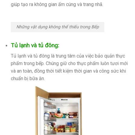
giúp tạo ra không gian ấm cúng và trang nhã.
Những vật dụng không thể thiếu trong Bếp
Tủ lạnh và tủ đông:
Tủ lạnh và tủ đông là trung tâm của việc bảo quản thực
phẩm trong bếp. Chúng giữ cho thực phẩm luôn tươi mới
và an toàn, đồng thời tiết kiệm thời gian và công sức khi
chuẩn bị bữa ăn.